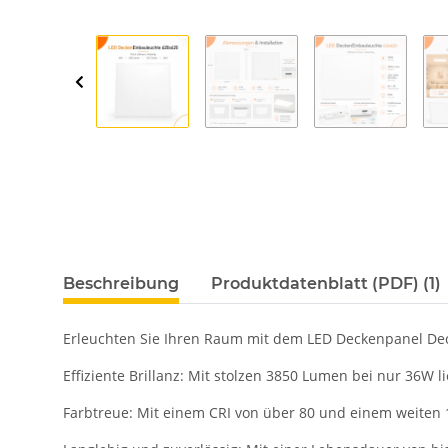
Beschreibung
Produktdatenblatt (PDF) (1)
Erleuchten Sie Ihren Raum mit dem LED Deckenpanel Deck
Effiziente Brillanz: Mit stolzen 3850 Lumen bei nur 36W li
Farbtreue: Mit einem CRI von über 80 und einem weiten 1