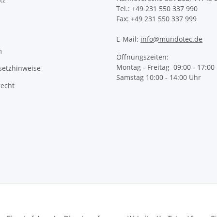
Tel.: +49 231 550 337 990
Fax: +49 231 550 337 999
E-Mail:
info@mundotec.de
m
Öffnungszeiten:
Montag - Freitag 09:00 - 17:00
setzhinweise
Samstag 10:00 - 14:00 Uhr
recht