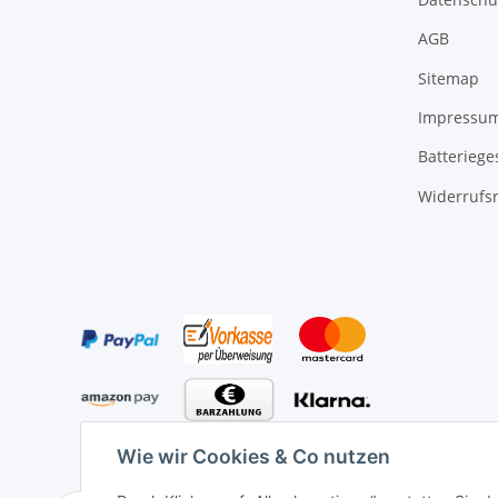
AGB
Sitemap
Impressu
Batteriege
Widerrufs
Wie wir Cookies & Co nutzen