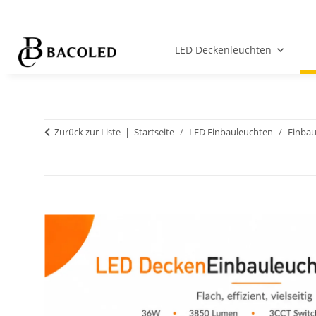
LED Deckenleuchten
Zurück zur Liste
Startseite
LED Einbauleuchten
Einbau