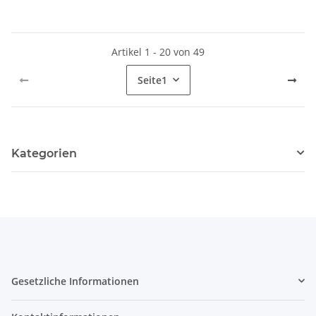
Artikel 1 - 20 von 49
Seite
1
Kategorien
Gesetzliche Informationen