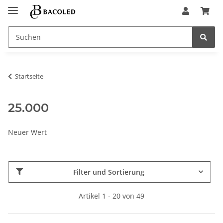
Startseite
25.000
Neuer Wert
Filter und Sortierung
Artikel 1 - 20 von 49