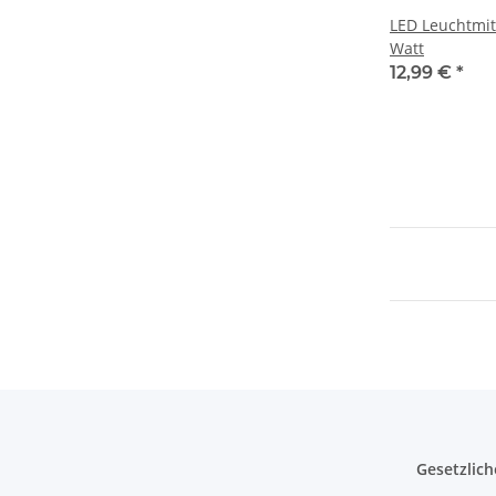
LED Leuchtmit
Watt
12,99 €
*
Gesetzlich