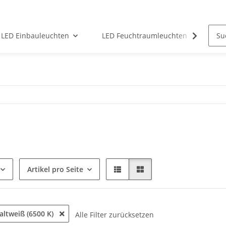
LED Einbauleuchten
LED Feuchtraumleuchten
LED
Artikel pro Seite
kaltweiß (6500 K)
Alle Filter zurücksetzen