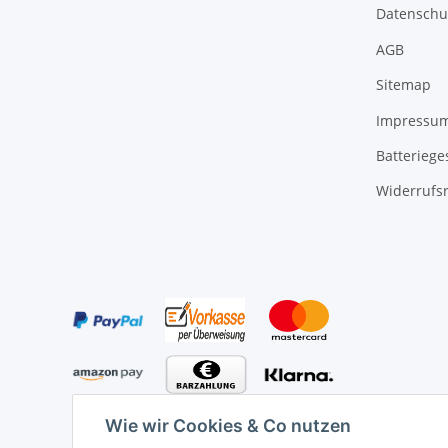
Datenschu
AGB
Sitemap
Impressu
Batteriege
Widerrufs
Wie wir Cookies & Co nutzen