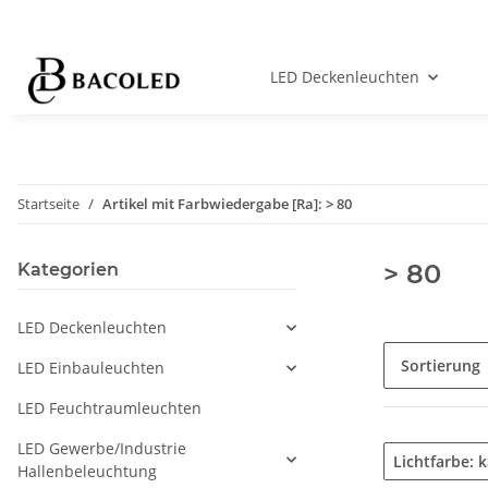
LED Deckenleuchten
Startseite
Artikel mit Farbwiedergabe [Ra]: > 80
> 80
Kategorien
LED Deckenleuchten
Sortierung
LED Einbauleuchten
LED Feuchtraumleuchten
LED Gewerbe/Industrie
Lichtfarbe: 
Hallenbeleuchtung