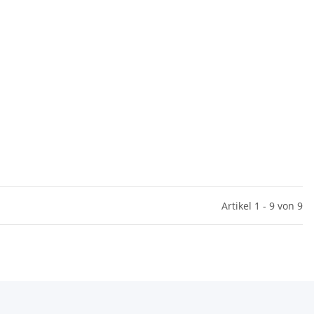
Artikel 1 - 9 von 9