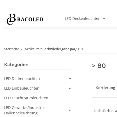
LED Deckenleuchten
Startseite
Artikel mit Farbwiedergabe [Ra]: > 80
> 80
Kategorien
LED Deckenleuchten
Sortierung
LED Einbauleuchten
LED Feuchtraumleuchten
LED Gewerbe/Industrie
Lichtfarbe: 
Hallenbeleuchtung