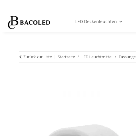
LED Deckenleuchten
Zurück zur Liste
Startseite
LED Leuchtmittel
Fassunge