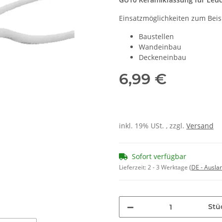
Einsatzmöglichkeiten zum Beisp
Baustellen
Wandeinbau
Deckeneinbau
6,99 €
inkl. 19% USt. , zzgl.
Versand
Sofort verfügbar
Lieferzeit:
2 - 3 Werktage
(DE - Ausla
Stü