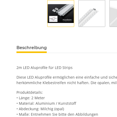
Beschreibung
2m LED Aluprofile für LED Strips
Diese LED Aluprofile ermöglichen eine einfache und sich
herkömmliche Klebestreifen nicht haften. Die opalen, m
Produktdetails:
• Länge: 2 Meter
• Material: Aluminium / Kunststoff
• Abdeckung: Milchig (opal)
• Maße: Entnehmen Sie bitte den Abbildungen