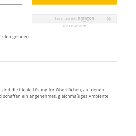
den geladen ...
 sind die ideale Lösung für Oberflächen, auf denen
und schaffen ein angenehmes, gleichmäßiges Ambiente.