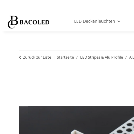
LED Deckenleuchten
Zurück zur Liste
Startseite
LED Stripes & Alu Profile
Al