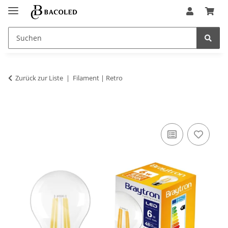
Zurück zur Liste
Filament | Retro