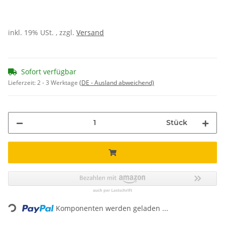
inkl. 19% USt. , zzgl.
Versand
Sofort verfügbar
Lieferzeit:
2 - 3 Werktage
(DE - Ausland abweichend)
Stück
Loading...
Komponenten werden geladen ...