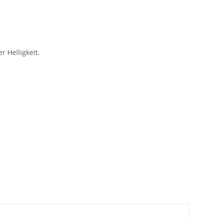
r Helligkeit.