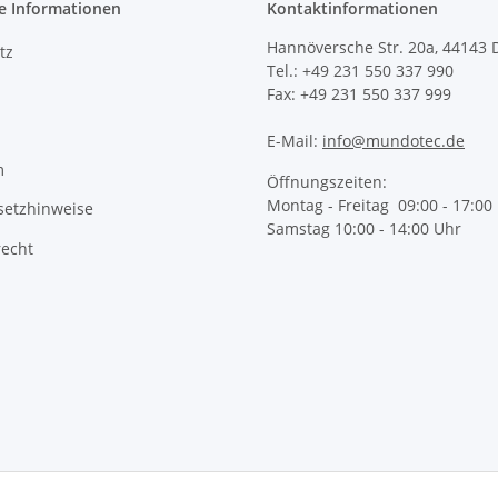
e Informationen
Kontaktinformationen
Hannöversche Str. 20a, 44143
tz
Tel.: +49 231 550 337 990
Fax: +49 231 550 337 999
E-Mail:
info@mundotec.de
m
Öffnungszeiten:
Montag - Freitag 09:00 - 17:00
setzhinweise
Samstag 10:00 - 14:00 Uhr
recht