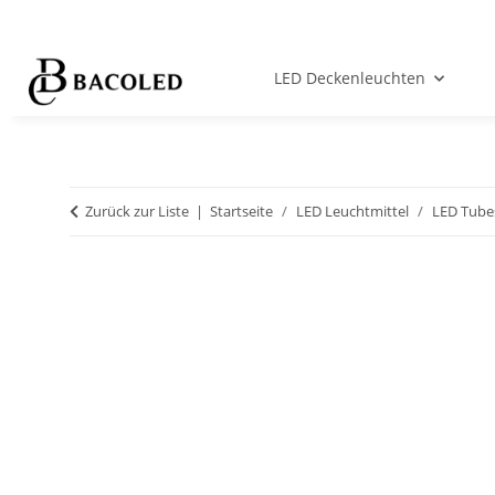
LED Deckenleuchten
Zurück zur Liste
Startseite
LED Leuchtmittel
LED Tube