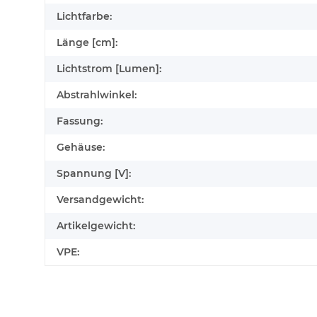
Lichtfarbe:
Länge [cm]:
Lichtstrom [Lumen]:
Abstrahlwinkel:
Fassung:
Gehäuse:
Spannung [V]:
Versandgewicht:
Artikelgewicht:
VPE: