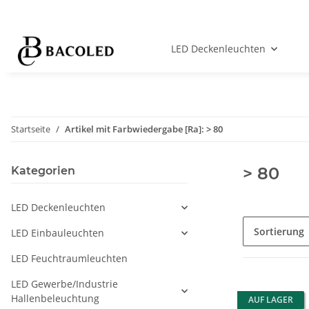
LED Deckenleuchten
Startseite
Artikel mit Farbwiedergabe [Ra]: > 80
> 80
Kategorien
LED Deckenleuchten
Sortierung
LED Einbauleuchten
LED Feuchtraumleuchten
LED Gewerbe/Industrie
Hallenbeleuchtung
AUF LAGER