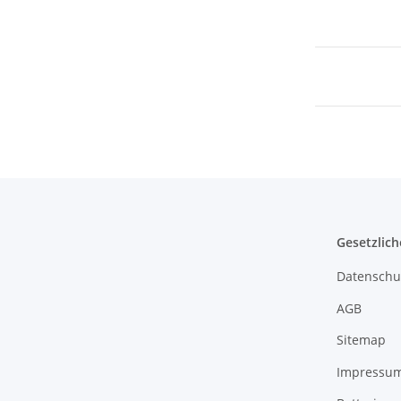
Gesetzlich
Datenschu
AGB
Sitemap
Impressu